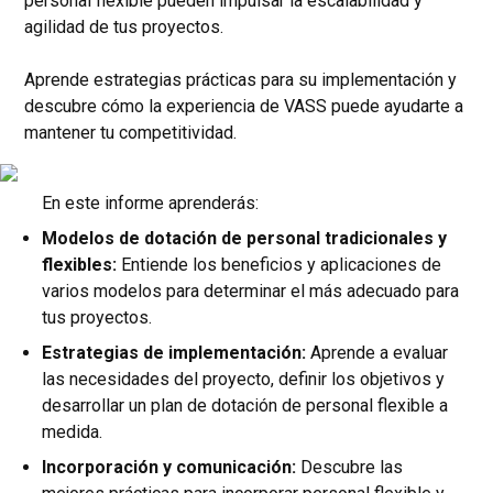
personal flexible pueden impulsar la escalabilidad y
agilidad de tus proyectos.
Aprende estrategias prácticas para su implementación y
descubre cómo la experiencia de VASS puede ayudarte a
mantener tu competitividad.
En este informe aprenderás:
Modelos de dotación de personal tradicionales y
flexibles:
Entiende los beneficios y aplicaciones de
varios modelos para determinar el más adecuado para
tus proyectos.
Estrategias de implementación:
Aprende a evaluar
las necesidades del proyecto, definir los objetivos y
desarrollar un plan de dotación de personal flexible a
medida.
Incorporación y comunicación:
Descubre las