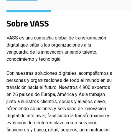
Sobre VASS
VASS es una compañía global de transformación
digital que sitúa a las organizaciones a la
vanguardia de la innovación, uniendo talento,
conocimiento y tecnología.
Con nuestras soluciones digitales, acompañamos a
personas y organizaciones de todo el mundo en su
transición hacia el futuro. Nuestros 4.900 expertos
en 26 países de Europa, América y Asia trabajan
junto a nuestros clientes, socios y aliados clave,
ofreciendo soluciones y servicios de innovación
digital de alto nivel, facilitando la transformación y
evolución de sectores clave como servicios
financieros y banca, retail, seguros, administración