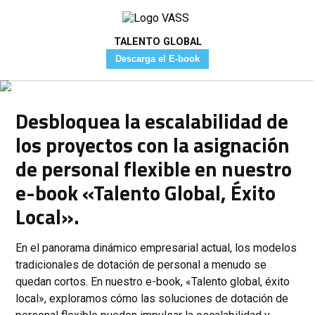
TALENTO GLOBAL
Descarga el E-book
Desbloquea la escalabilidad de
los proyectos con la asignación
de personal flexible en nuestro
e-book «Talento Global, Éxito
Local».
En el panorama dinámico empresarial actual, los modelos
tradicionales de dotación de personal a menudo se
quedan cortos. En nuestro e-book, «Talento global, éxito
local», exploramos cómo las soluciones de dotación de