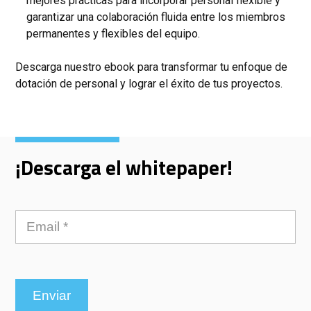
mejores prácticas para incorporar personal flexible y
garantizar una colaboración fluida entre los miembros
permanentes y flexibles del equipo.
Descarga nuestro ebook para transformar tu enfoque de
dotación de personal y lograr el éxito de tus proyectos.
¡Descarga el whitepaper!