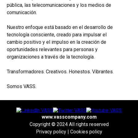
pública, las telecomunicaciones y los medios de
comunicación.
Nuestro enfoque está basado en el desarrollo de
tecnología consciente, creado para impulsar el
cambio positivo y el impulso en la creación de
oportunidades relevantes para personas y
organizaciones a través de la tecnología.
Transformadores. Creativos. Honestos. Vibrantes.
Somos VASS.
www.vasscompany.com
Copyright © 2024 All rights reserved
Privacy policy
|
Cookies policy